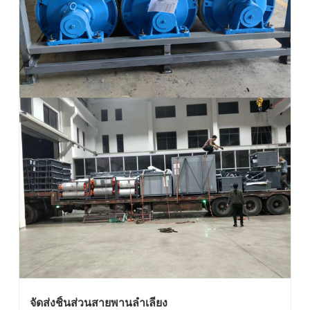
จัดส่งชิ้นส่วนสายพานลำเลียง