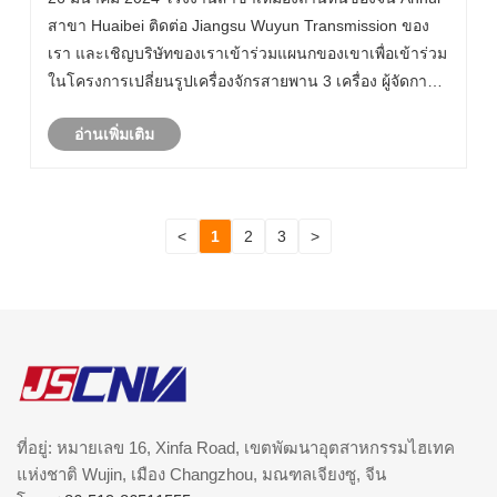
สาขา Huaibei ติดต่อ Jiangsu Wuyun Transmission ของ
เรา และเชิญบริษัทของเราเข้าร่วมแผนกของเขาเพื่อเข้าร่วม
ในโครงการเปลี่ยนรูปเครื่องจักรสายพาน 3 เครื่อง ผู้จัดการ
ฝ่ายขายของเราไปพร้อมกับเจ้าหน้าที่ด้านเทคนิคของเรา
อ่านเพิ่มเติม
ผ่านการแลกเปลี่ยนสั้นๆ เป็นที่เข้าใจกั......
<
1
2
3
>
ที่อยู่: หมายเลข 16, Xinfa Road, เขตพัฒนาอุตสาหกรรมไฮเทค
แห่งชาติ Wujin, เมือง Changzhou, มณฑลเจียงซู, จีน