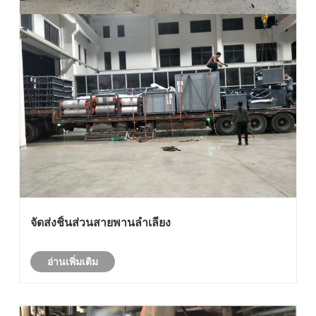
จัดส่งชิ้นส่วนสายพานลำเลียง
อ่านเพิ่มเติม