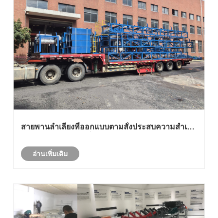
สายพานลำเลียงที่ออกแบบตามสั่งประสบความสำเร็จ
ในการส่งมอบให้กับโรงงานรีไซเคิลขยะ C&D ของ
จีน
อ่านเพิ่มเติม